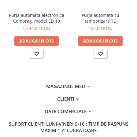
Purja automata electronica
Purja automata cu
Comprag, model ED 10
temporizare TD
1.344,00 RON
453,00 RON
ADAUGA IN COS
ADAUGA IN COS
MAGAZINUL MEU
CLIENTI
DATE COMERCIALE
SUPORT CLIENTI
LUNI-VINERI 9-16 ; TIMP DE RASPUNS
MAXIM 1 ZI LUCRATOARE