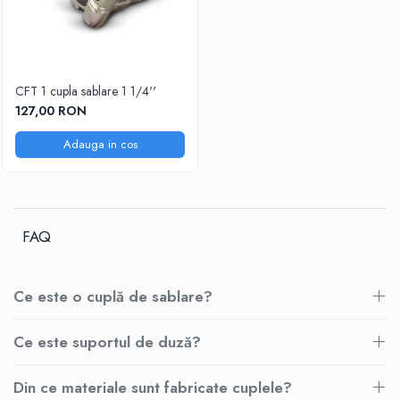
CFT 1 cupla sablare 1 1/4''
127,00 RON
Adauga in cos
FAQ
Ce este o cuplă de sablare?
Ce este suportul de duză?
Din ce materiale sunt fabricate cuplele?