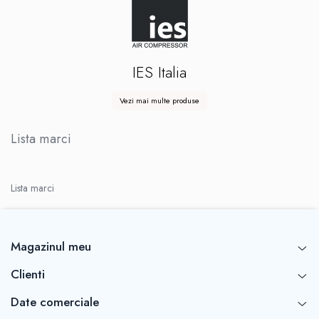
IES Italia
Vezi mai multe produse
Lista marci
Lista marci
Magazinul meu
Clienti
Date comerciale