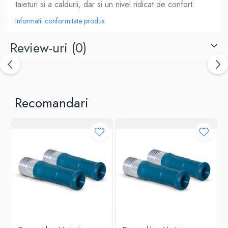
taieturi si a caldurii, dar si un nivel ridicat de confort.
Informatii conformitate produs
Review-uri
(0)
Recomandari