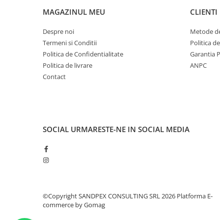
MAGAZINUL MEU
CLIENTI
Despre noi
Metode de
Termeni si Conditii
Politica d
Politica de Confidentialitate
Garantia 
Politica de livrare
ANPC
Contact
SOCIAL
URMARESTE-NE IN SOCIAL MEDIA
©Copyright SANDPEX CONSULTING SRL 2026
Platforma E-
commerce by Gomag